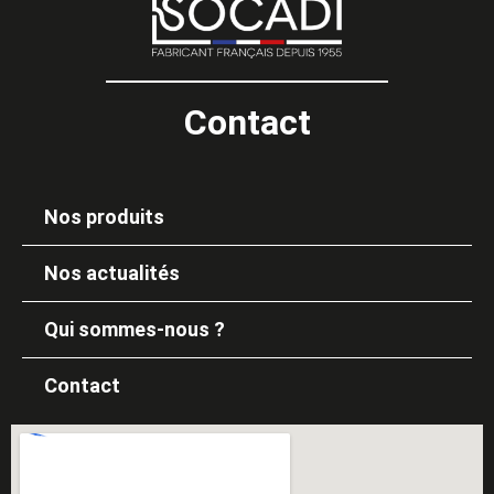
Contact
Nos produits
Nos actualités
Qui sommes-nous ?
Contact