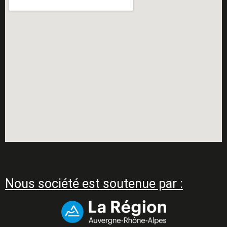
Nous société est soutenue par :