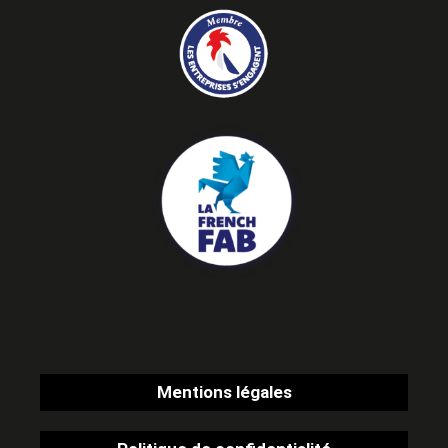
Mentions légales